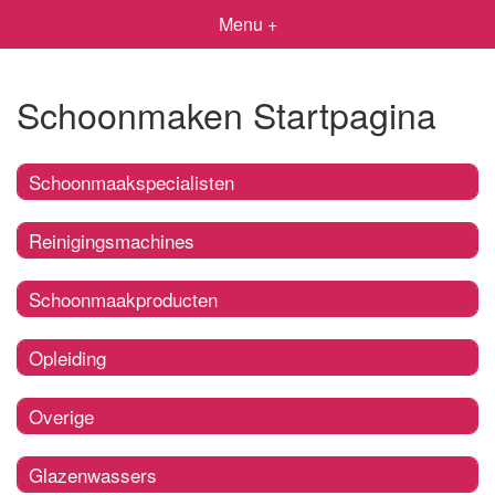
Menu +
Schoonmaken Startpagina
Schoonmaakspecialisten
Reinigingsmachines
Schoonmaakproducten
Opleiding
Overige
Glazenwassers