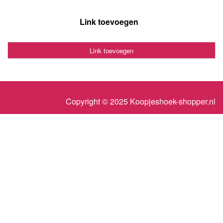
Link toevoegen
Link toevoegen
Copyright © 2025 Koopjeshoek-shopper.nl